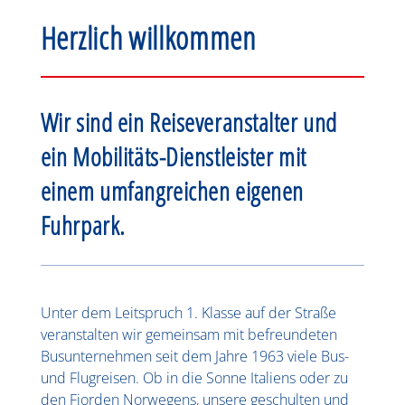
Herzlich willkommen
Wir sind ein Reiseveranstalter und
ein Mobilitäts-Dienstleister mit
einem umfangreichen eigenen
Fuhrpark.
Unter dem Leitspruch 1. Klasse auf der Straße
veranstalten wir gemeinsam mit befreundeten
Busunternehmen seit dem Jahre 1963 viele Bus-
und Flugreisen. Ob in die Sonne Italiens oder zu
den Fjorden Norwegens, unsere geschulten und