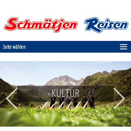
Seite wählen
KULTUR