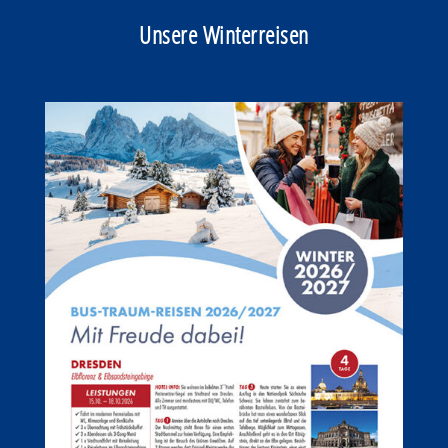
Unsere Winterreisen