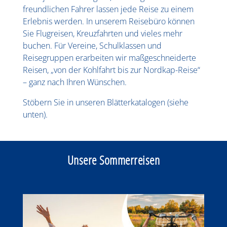
freundlichen Fahrer lassen jede Reise zu einem
Erlebnis werden. In unserem Reisebüro können
Sie Flugreisen, Kreuzfahrten und vieles mehr
buchen. Für Vereine, Schulklassen und
Reisegruppen erarbeiten wir maßgeschneiderte
Reisen, „von der Kohlfahrt bis zur Nordkap-Reise“
– ganz nach Ihren Wünschen.
Stöbern Sie in unseren Blätterkatalogen (siehe
unten).
Unsere Sommerreisen